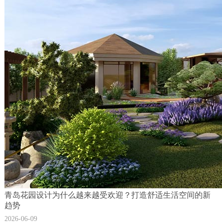
青岛花园设计为什么越来越受欢迎？打造舒适生活空间的新
趋势
2026-06-09