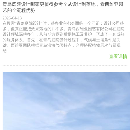
青岛庭院设计哪家更值得参考？从设计到落地，看西维亚园
艺的全流程优势
2026-04-13
在搜索“青岛庭院设计”时，很多业主都会面临一个问题：设计公司很
多，但真正能把效果落地的并不多。青岛西维亚园艺有限公司在庭院
设计领域深耕多年，从前期方案到后期施工及养护，形成了一套成熟
的服务体系。首先，在青岛庭院设计过程中，气候与土壤条件是关
键。西维亚团队根据青岛沿海气候特点，合理搭配植物层次与景观
结...
查看详情