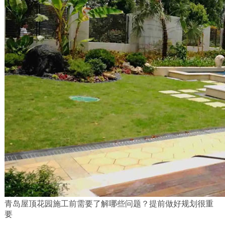
青岛屋顶花园施工前需要了解哪些问题？提前做好规划很重
要