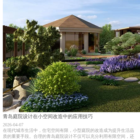
青岛庭院设计在小空间改造中的应用技巧
2026-04-07
在现代城市生活中，住宅空间有限，小型庭院的改造成为提升生活品
质的重要手段。合理的青岛庭院设计不仅可以充分利用有限空间，还