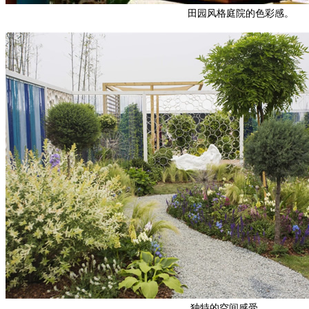
田园风格庭院的色彩感。
独特的空间感受。