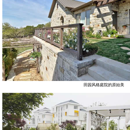
田园风格庭院的原始美