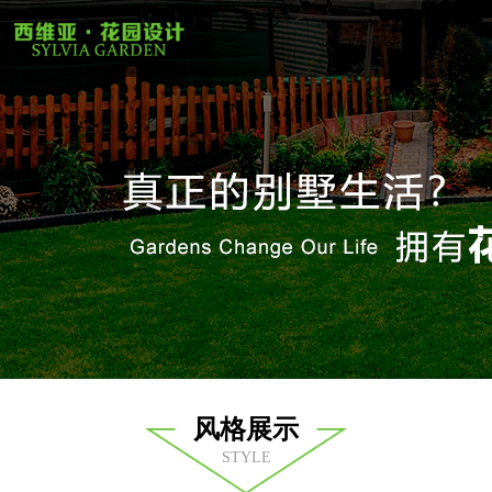
风格展示
STYLE