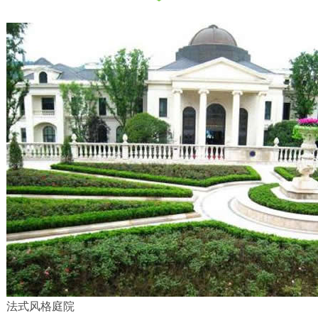
法式风格庭院